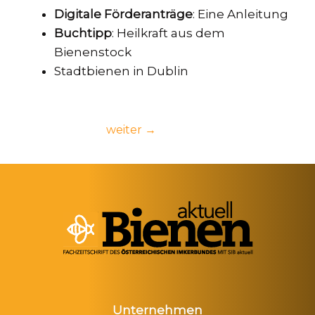
Digitale Förderanträge
: Eine Anleitung
Buchtipp
: Heilkraft aus dem
Bienenstock
Stadtbienen in Dublin
Beitragsnavigation
weiter
→
Unternehmen