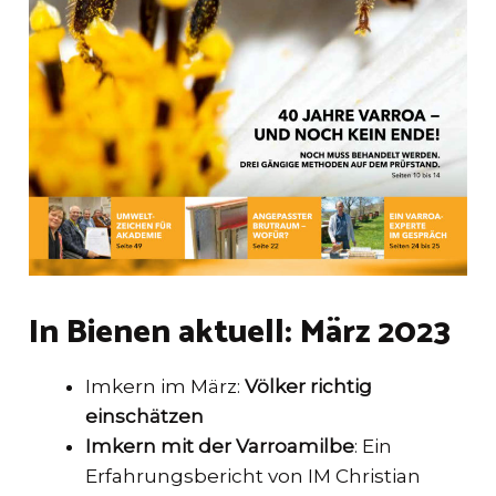
In Bienen aktuell: März 2023
Imkern im März:
Völker richtig
einschätzen
Imkern mit der Varroamilbe
: Ein
Erfahrungsbericht von IM Christian