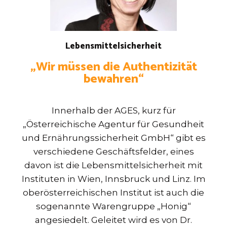
Lebensmittelsicherheit
„Wir müssen die Authentizität
bewahren“
Innerhalb der AGES, kurz für
„Österreichische Agentur für Gesundheit
und Ernährungssicherheit GmbH“ gibt es
verschiedene Geschäftsfelder, eines
davon ist die Lebensmittelsicherheit mit
Instituten in Wien, Innsbruck und Linz. Im
oberösterreichischen Institut ist auch die
sogenannte Warengruppe „Honig“
angesiedelt. Geleitet wird es von Dr.