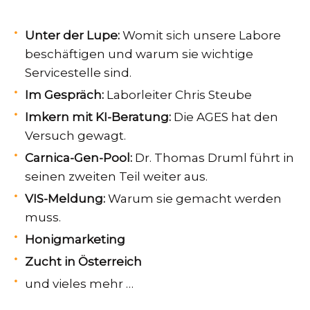
Unter der Lupe:
Womit sich unsere Labore
beschäftigen und warum sie wichtige
Servicestelle sind.
Im Gespräch:
Laborleiter Chris Steube
Imkern mit KI-Beratung:
Die AGES hat den
Versuch gewagt.
Carnica-Gen-Pool:
Dr. Thomas Druml führt in
seinen zweiten Teil weiter aus.
VIS-Meldung:
Warum sie gemacht werden
muss.
Honigmarketing
Zucht in Österreich
und vieles mehr …