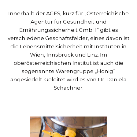
Innerhalb der AGES, kurz für „Österreichische
Agentur für Gesundheit und
Ernährungssicherheit GmbH“ gibt es
verschiedene Geschäftsfelder, eines davon ist
die Lebensmittelsicherheit mit Instituten in
Wien, Innsbruck und Linz. Im
oberösterreichischen Institut ist auch die
sogenannte Warengruppe „Honig“
angesiedelt. Geleitet wird es von Dr. Daniela
Schachner.