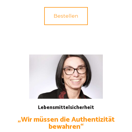
Bestellen
Lebensmittelsicherheit
„Wir müssen die Authentizität
bewahren“