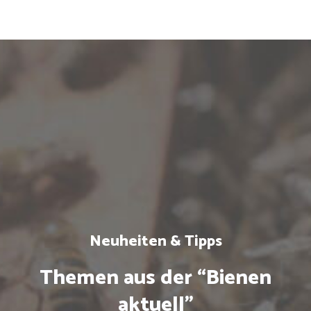
Neuheiten & Tipps
Themen aus der “Bienen
aktuell”