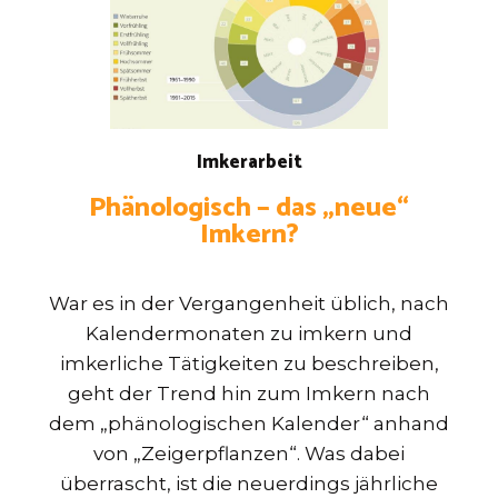
Imkerarbeit
Phänologisch − das „neue“
Imkern?
War es in der Vergangenheit üblich, nach
Kalendermonaten zu imkern und
imkerliche Tätigkeiten zu beschreiben,
geht der Trend hin zum Imkern nach
dem „phänologischen Kalender“ anhand
von „Zeigerpflanzen“. Was dabei
überrascht, ist die neuerdings jährliche