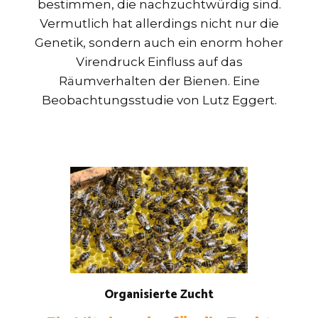
bestimmen, die nachzuchtwürdig sind.
Vermutlich hat allerdings nicht nur die
Genetik, sondern auch ein enorm hoher
Virendruck Einfluss auf das
Räumverhalten der Bienen. Eine
Beobachtungsstudie von Lutz Eggert.
Organisierte Zucht