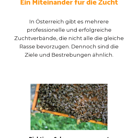
Ein Miteinander für die Zucht
In Österreich gibt es mehrere
professionelle und erfolgreiche
Zuchtverbände, die nicht alle die gleiche
Rasse bevorzugen. Dennoch sind die
Ziele und Bestrebungen ähnlich.