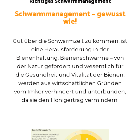
Richtiges Schwarmmanagement
Schwarmmanagement – gewusst
wie!
Gut über die Schwarmzeit zu kommen, ist
eine Herausforderung in der
Bienenhaltung. Bienenschwärme – von
der Natur gefordert und wesentlich für
die Gesundheit und Vitalität der Bienen,
werden aus wirtschaftlichen Gründen
vom Imker verhindert und unterbunden,
da sie den Honigertrag vermindern.