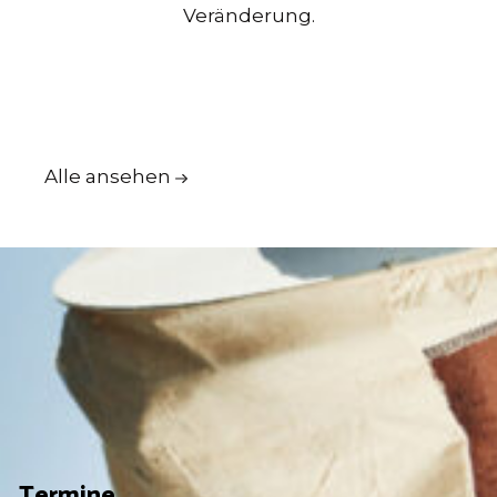
Veränderung.
Alle ansehen
Termine