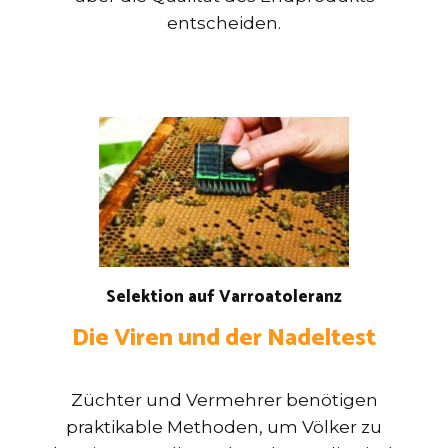
entscheiden.
Selektion auf Varroatoleranz
Die Viren und der Nadeltest
Züchter und Vermehrer benötigen
praktikable Methoden, um Völker zu