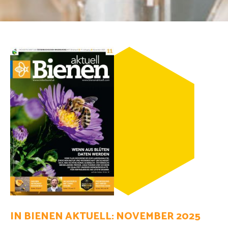
IN BIENEN AKTUELL: NOVEMBER 2025