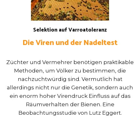
Selektion auf Varroatoleranz
Die Viren und der Nadeltest
Züchter und Vermehrer benötigen praktikable
Methoden, um Völker zu bestimmen, die
nachzuchtwürdig sind. Vermutlich hat
allerdings nicht nur die Genetik, sondern auch
ein enorm hoher Virendruck Einfluss auf das
Räumverhalten der Bienen. Eine
Beobachtungsstudie von Lutz Eggert.