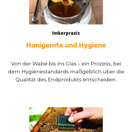
Imkerpraxis
Honigernte und Hygiene
Von der Wabe bis ins Glas – ein Prozess, bei
dem Hygienestandards maßgeblich über die
Qualität des Endprodukts entscheiden.