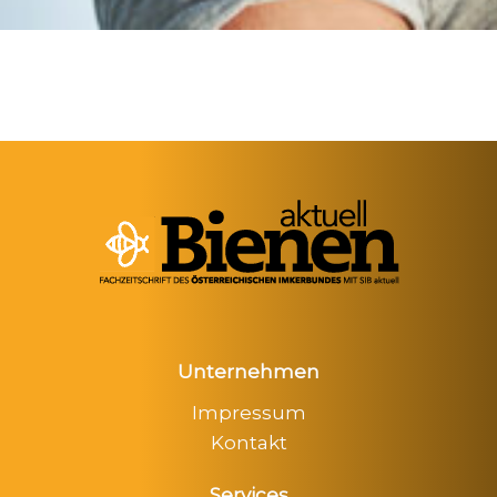
Unternehmen
Impressum
Kontakt
Services