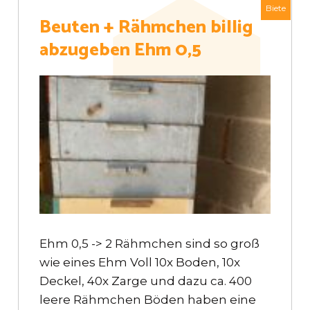
Biete
Beuten + Rähmchen billig
abzugeben Ehm 0,5
Ehm 0,5 -> 2 Rähmchen sind so groß
wie eines Ehm Voll 10x Boden, 10x
Deckel, 40x Zarge und dazu ca. 400
leere Rähmchen Böden haben eine