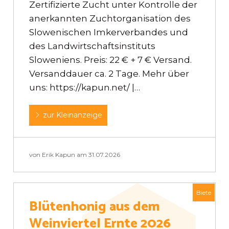
Zertifizierte Zucht unter Kontrolle der
anerkannten Zuchtorganisation des
Slowenischen Imkerverbandes und
des Landwirtschaftsinstituts
Sloweniens. Preis: 22 € + 7 € Versand.
Versanddauer ca. 2 Tage. Mehr über
uns: https://kapun.net/ |…
zur Kleinanzeige
von Erik Kapun am 31.07.2026
Biete
Blütenhonig aus dem
Weinviertel Ernte 2026