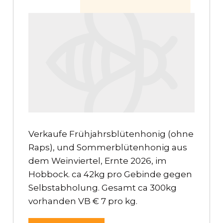
Verkaufe Frühjahrsblütenhonig (ohne
Raps), und Sommerblütenhonig aus
dem Weinviertel, Ernte 2026, im
Hobbock. ca 42kg pro Gebinde gegen
Selbstabholung. Gesamt ca 300kg
vorhanden VB € 7 pro kg.