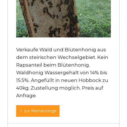
Verkaufe Wald und Blütenhonig aus
dem steirischen Wechselgebiet. Kein
Rapsanteil beim Blütenhonig.
Waldhonig Wassergehalt von 14% bis
15.5%. Angefüllt in neuen Hobbock zu
40kg. Zustellung möglich. Preis auf
Anfrage.
zur Kleinanzeige