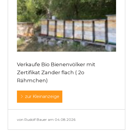
Verkaufe Bio Bienenvölker mit
Zertifikat Zander flach ( 2o
Rähmchen)
zur Kleinanzeige
von Rudolf Bauer am 04.08.2026