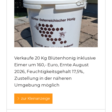
Verkaufe 20 Kg Blütenhonig inklusive
Eimer um 160,- Euro, Ernte August
2026, Feuchtigkeitsgehalt 17,5%,
Zustellung in der näheren
Umgebung möglich
zur Kleinanzeige