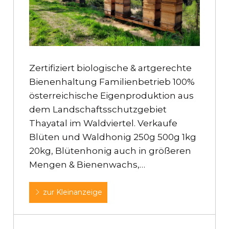
Zertifiziert biologische & artgerechte
Bienenhaltung Familienbetrieb 100%
österreichische Eigenproduktion aus
dem Landschaftsschutzgebiet
Thayatal im Waldviertel. Verkaufe
Blüten und Waldhonig 250g 500g 1kg
20kg, Blütenhonig auch in größeren
Mengen & Bienenwachs,…
zur Kleinanzeige