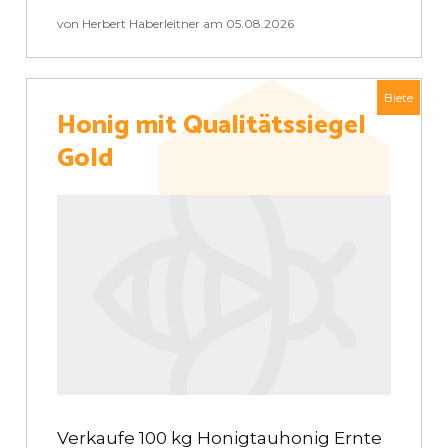
von Herbert Haberleitner am 05.08.2026
Biete
Honig mit Qualitätssiegel
Gold
Verkaufe 100 kg Honigtauhonig Ernte