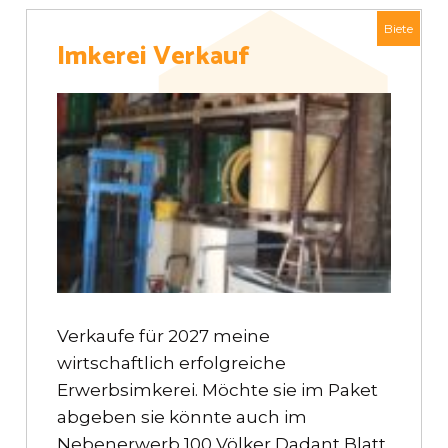
Biete
Imkerei Verkauf
Verkaufe für 2027 meine
wirtschaftlich erfolgreiche
Erwerbsimkerei. Möchte sie im Paket
abgeben sie könnte auch im
Nebenerwerb 100 Völker Dadant Blatt