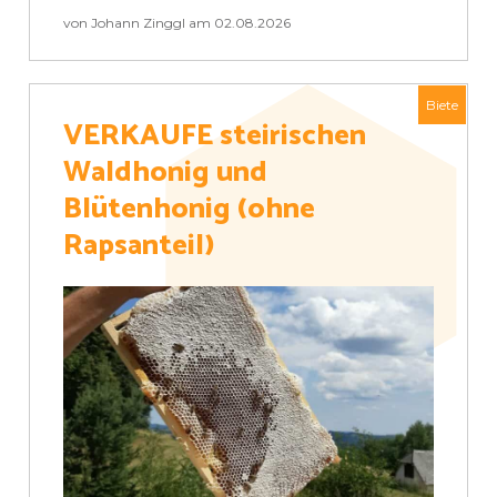
von Johann Zinggl am 02.08.2026
Biete
VERKAUFE steirischen
Waldhonig und
Blütenhonig (ohne
Rapsanteil)