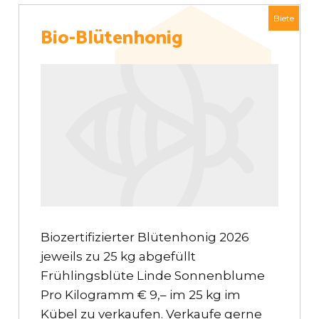
Biete
Bio-Blütenhonig
Biozertifizierter Blütenhonig 2026
jeweils zu 25 kg abgefüllt
Frühlingsblüte Linde Sonnenblume
Pro Kilogramm € 9,– im 25 kg im
Kübel zu verkaufen. Verkaufe gerne