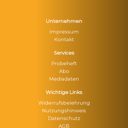
Unternehmen
Impressum
Kontakt
Services
Probeheft
Abo
Mediadaten
Wichtige Links
Widerrufsbelehrung
Nutzungshinweis
Datenschutz
AGB