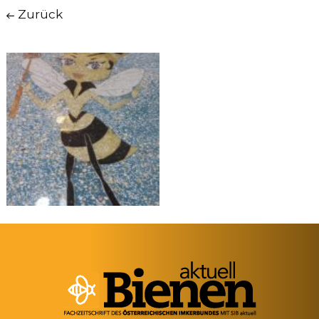
Zurück