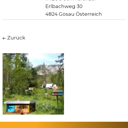
Erlbachweg 30
4824 Gosau Österreich
Zurück