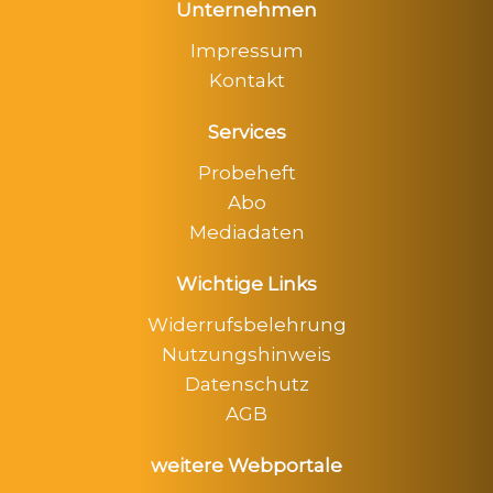
Unternehmen
Impressum
Kontakt
Services
Probeheft
Abo
Mediadaten
Wichtige Links
Widerrufsbelehrung
Nutzungshinweis
Datenschutz
AGB
weitere Webportale